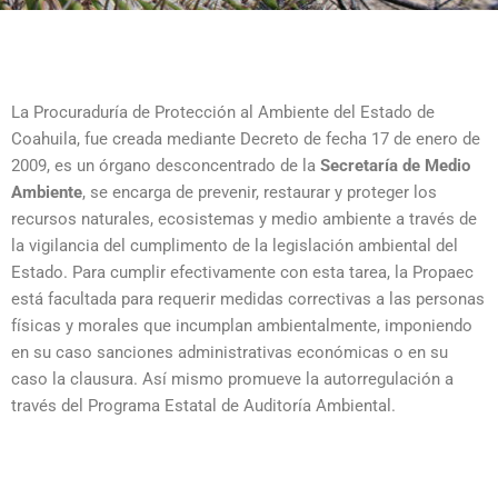
La Procuraduría de Protección al Ambiente del Estado de
Coahuila, fue creada mediante Decreto de fecha 17 de enero de
2009, es un órgano desconcentrado de la
Secretaría de Medio
Ambiente
, se encarga de prevenir, restaurar y proteger los
recursos naturales, ecosistemas y medio ambiente a través de
la vigilancia del cumplimento de la legislación ambiental del
Estado. Para cumplir efectivamente con esta tarea, la Propaec
está facultada para requerir medidas correctivas a las personas
físicas y morales que incumplan ambientalmente, imponiendo
en su caso sanciones administrativas económicas o en su
caso la clausura. Así mismo promueve la autorregulación a
través del Programa Estatal de Auditoría Ambiental.