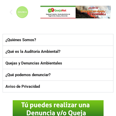
¿Quiénes Somos?
¿Qué es la Auditoría Ambiental?
Quejas y Denuncias Ambientales
¿Qué podemos denunciar?
Aviso de Privacidad